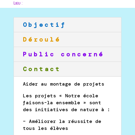
Lieu :
Objectif
Déroulé
Public concerné
Contact
Aider au montage de projets
Les projets « Notre école
faisons-la ensemble » sont
des initiatives de nature à :
– Améliorer la réussite de
tous les élèves