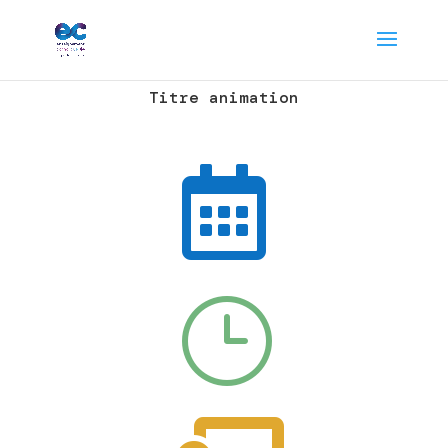
Titre animation

}