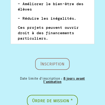
– Améliorer le bien-être des
élèves
– Réduire les inégalités.
Ces projets peuvent ouvrir
droit à des financements
particuliers.
Inscription
Date limite d’inscription :
8 jours avant
l’animation
Ordre de mission *