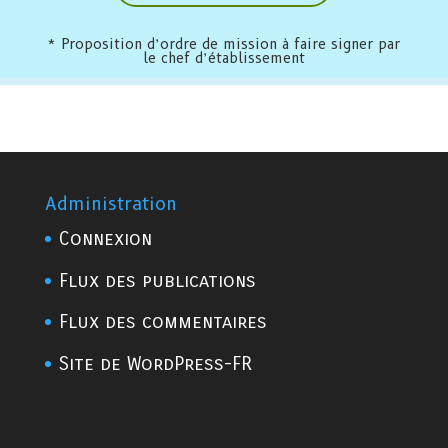
* Proposition d’ordre de mission à faire signer par
le chef d’établissement
Administration
Connexion
Flux des publications
Flux des commentaires
Site de WordPress-FR