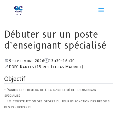
Débuter sur un poste
d’enseignant spécialisé
9 septembre 2026
13h30-16h30
DDEC Nantes (15 rue Leglas Maurice)
Objectif
- Donner les premiers repères dans le métier d'enseignant
spécialisé
- Co-construction des ordres du jour en fonction des besoins
des participants