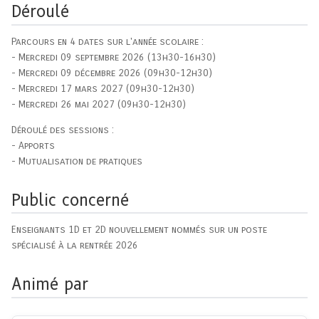
Déroulé
Parcours en 4 dates sur l'année scolaire :
- Mercredi 09 septembre 2026 (13h30-16h30)
- Mercredi 09 décembre 2026 (09h30-12h30)
- Mercredi 17 mars 2027 (09h30-12h30)
- Mercredi 26 mai 2027 (09h30-12h30)
Déroulé des sessions :
- Apports
- Mutualisation de pratiques
Public concerné
Enseignants 1D et 2D nouvellement nommés sur un poste
spécialisé à la rentrée 2026
Animé par