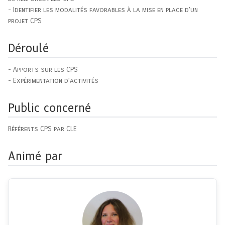
- Identifier les modalités favorables à la mise en place d’un
projet CPS
Déroulé
- Apports sur les CPS
- Expérimentation d’activités
Public concerné
Référents CPS par CLE
Animé par