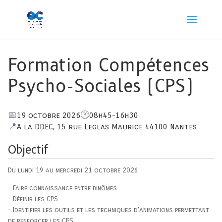
Formation Compétences
Psycho-Sociales (CPS)
19 octobre 2026
08h45-16h30
A la DDEC, 15 rue Leglas Maurice 44100 Nantes
Objectif
Du lundi 19 au mercredi 21 octobre 2026
- Faire connaissance entre binômes
- Définir les CPS
- Identifier les outils et les techniques d’animations permettant
de renforcer les CPS