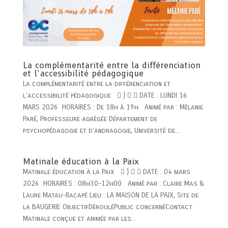
La complémentarité entre la différenciation
et l’accessibilité pédagogique
La complémentarité entre la différenciation et
l’accessibilité pédagogique  }   DATE : LUNDI 16
MARS 2026 HORAIRES : De 18h à 19h Animé par : Mélanie
Paré, Professeure agrégée Département de
psychopédagogie et d’andragogie, Université de...
Matinale éducation à la Paix
Matinale éducation à la Paix  }   DATE : 04 mars
2026 HORAIRES : 08h30-12h00 Animé par : Claire Mas &
Laure Matau-Racapé Lieu : LA MAISON DE LA PAIX, Site de
la BAUGERIE ObjectifDérouléPublic concernéContact
Matinale conçue et animée par les...