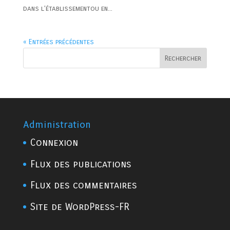
dans l’établissementou en...
« Entrées précédentes
Rechercher
Administration
Connexion
Flux des publications
Flux des commentaires
Site de WordPress-FR