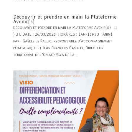
Découvrir et prendre en main la Plateforme
Avenir(s)
Découvrir et prendre en main la Plateforme Avenir(s) 
}   DATE : 26/03/2026 HORAIRES : 14h-16h30 Animé
par : Gaëlle Le Rallic, responsable d’accompagnement
pédagogique et Jean François Castell, Directeur
territorial de l’Onisep Pays de la...