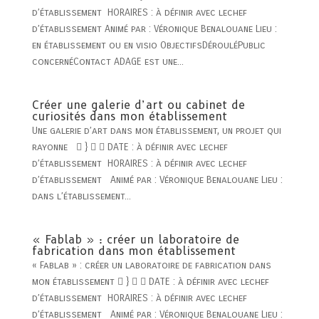
d’établissement HORAIRES : à définir avec lechef
d’établissement Animé par : Véronique Benalouane Lieu :
en établissement ou en visio ObjectifsDérouléPublic
concernéContact ADAGE est une...
Créer une galerie d’art ou cabinet de
curiosités dans mon établissement
Une galerie d’art dans mon établissement, un projet qui
rayonne  }   DATE : à définir avec lechef
d’établissement HORAIRES : à définir avec lechef
d’établissement Animé par : Véronique Benalouane Lieu :
dans l’établissement...
« Fablab » : créer un laboratoire de
fabrication dans mon établissement
« Fablab » : créer un laboratoire de fabrication dans
mon établissement  }   DATE : à définir avec lechef
d’établissement HORAIRES : à définir avec lechef
d’établissement Animé par : Véronique Benalouane Lieu :