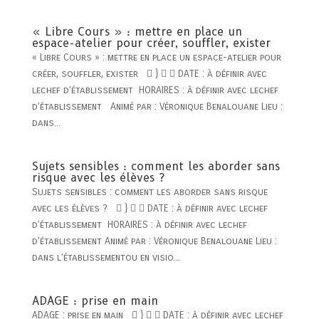
« Libre Cours » : mettre en place un
espace-atelier pour créer, souffler, exister
« Libre Cours » : mettre en place un espace-atelier pour
créer, souffler, exister  }   DATE : à définir avec
lechef d’établissement HORAIRES : à définir avec lechef
d’établissement Animé par : Véronique Benalouane Lieu :
dans...
Sujets sensibles : comment les aborder sans
risque avec les élèves ?
Sujets sensibles : comment les aborder sans risque
avec les élèves ?  }   DATE : à définir avec lechef
d’établissement HORAIRES : à définir avec lechef
d’établissement Animé par : Véronique Benalouane Lieu :
dans l’établissementou en visio...
ADAGE : prise en main
ADAGE : prise en main  }   DATE : à définir avec lechef