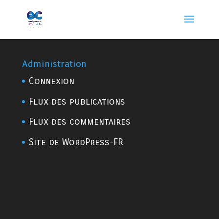
Administration
Connexion
Flux des publications
Flux des commentaires
Site de WordPress-FR