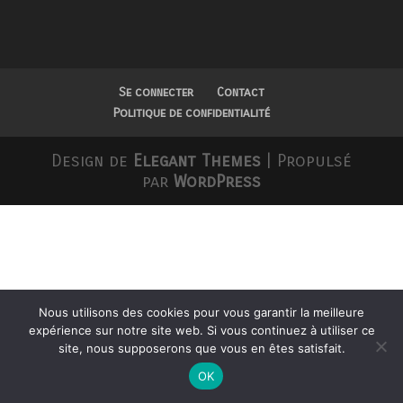
Se connecter
Contact
Politique de confidentialité
Design de
Elegant Themes
| Propulsé
par
WordPress
Nous utilisons des cookies pour vous garantir la meilleure
expérience sur notre site web. Si vous continuez à utiliser ce
site, nous supposerons que vous en êtes satisfait.
OK