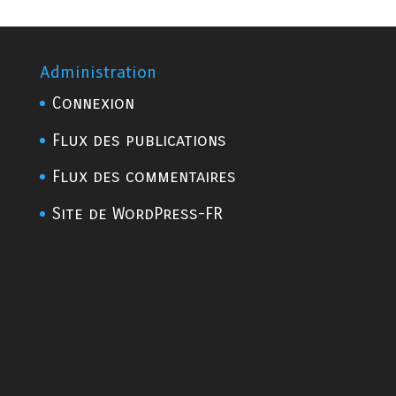
Administration
Connexion
Flux des publications
Flux des commentaires
Site de WordPress-FR