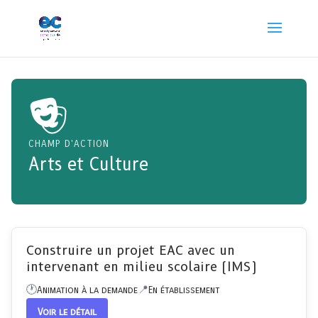
CHAMP D'ACTION
Arts et Culture
Construire un projet EAC avec un
intervenant en milieu scolaire (IMS)
Animation à la demande
En établissement
Voir le détail