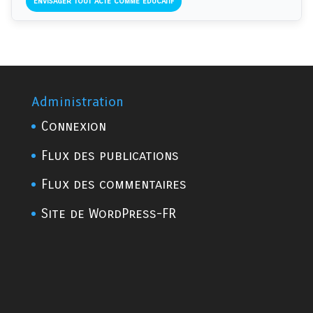
Envisager tout acte comme éducatif
Administration
Connexion
Flux des publications
Flux des commentaires
Site de WordPress-FR